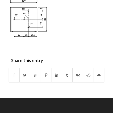
Share this entry