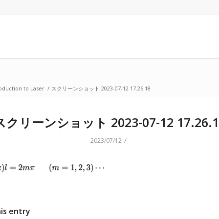
oduction to Laser
/
スクリーンショット 2023-07-12 17.26.18
スクリーンショット 2023-07-12 17.26.1
/
2023/07/12
is entry