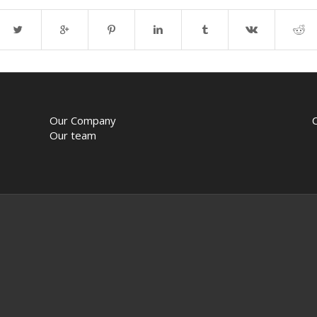
Our Company
Our team