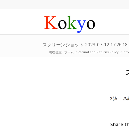
スクリーンショット 2023-07-12 17.26.18
現在位置:
ホーム
/
Refund and Returns Policy
/
Intr
Share th