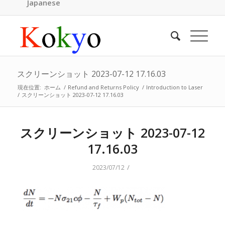
Japanese
スクリーンショット 2023-07-12 17.16.03
現在位置:
ホーム
/
Refund and Returns Policy
/
Introduction to Laser
/
スクリーンショット 2023-07-12 17.16.03
スクリーンショット 2023-07-12
17.16.03
/
2023/07/12