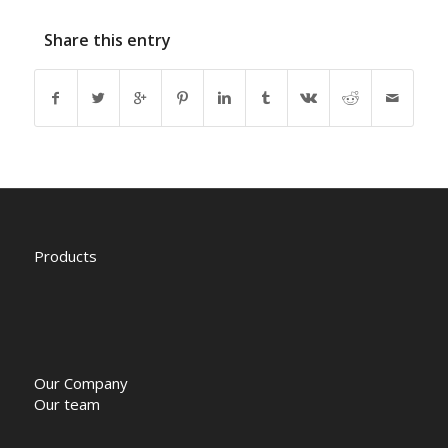
Share this entry
Products
Our Company
Our team