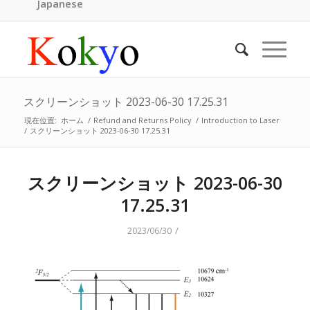
Japanese
スクリーンショット 2023-06-30 17.25.31
現在位置:
ホーム
/
Refund and Returns Policy
/
Introduction to Laser
/
スクリーンショット 2023-06-30 17.25.31
スクリーンショット 2023-06-30
17.25.31
/
2023/06/30