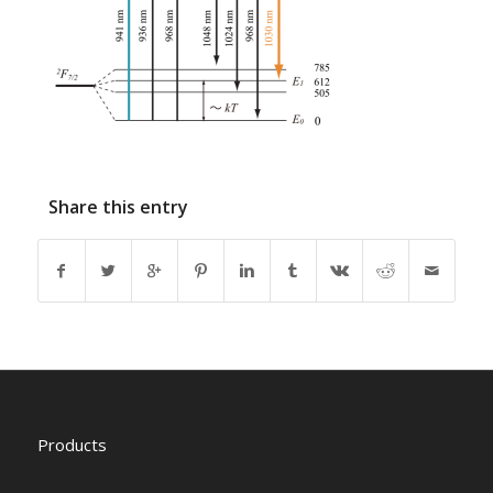
Share this entry
Products