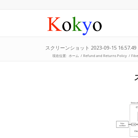
スクリーンショット 2023-09-15 16.57.49
現在位置:
ホーム
/
Refund and Returns Policy
/
Fibe