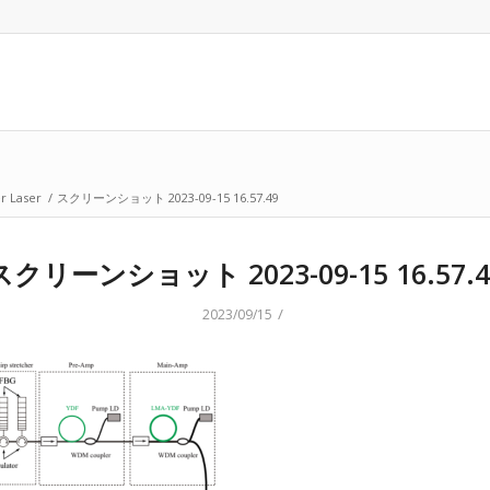
r Laser
/
スクリーンショット 2023-09-15 16.57.49
スクリーンショット 2023-09-15 16.57.4
/
2023/09/15