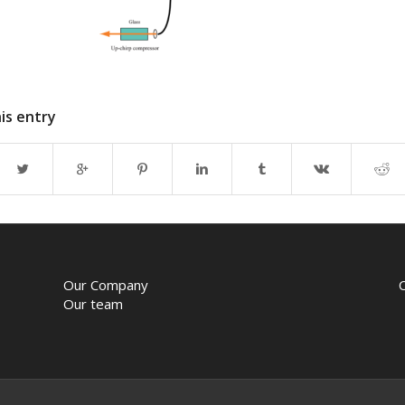
is entry
Our Company
Our team