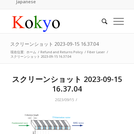
Japanese
スクリーンショット 2023-09-15 16.37.04
現在位置:
ホーム
/
Refund and Returns Policy
/
Fiber Laser
/
スクリーンショット 2023-09-15 16.37.04
スクリーンショット 2023-09-15
16.37.04
/
2023/09/15