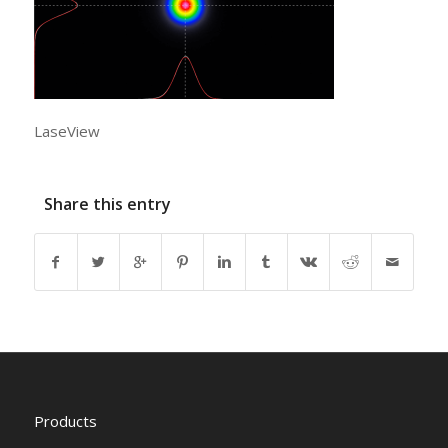
LaseView
Share this entry
Products